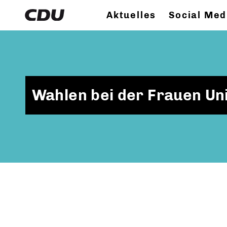
Aktuelles
Social Med
Wahlen bei der Frauen Un