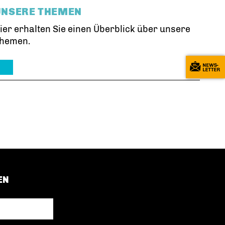
UNSERE THEMEN
ier erhalten Sie einen Überblick über unsere
hemen.
EN