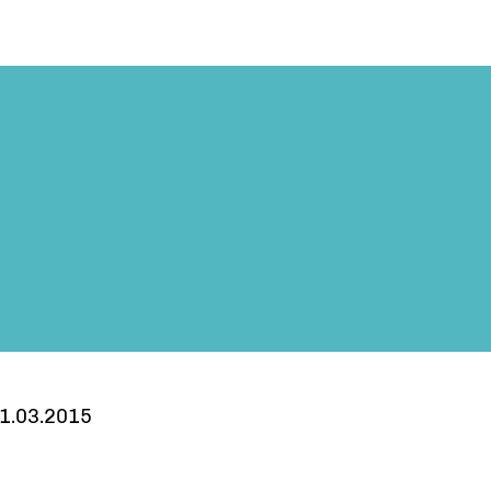
1.03.2015